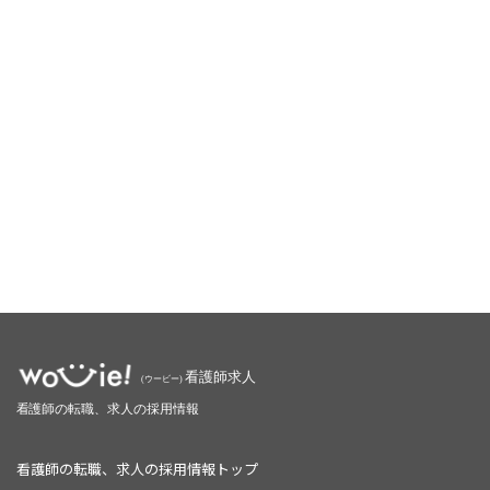
看護師の転職、求人の採用情報トップ