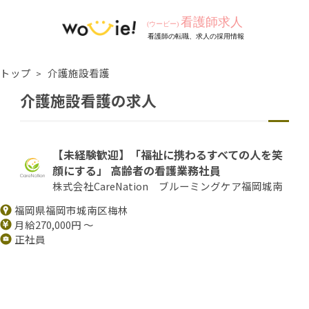
トップ
介護施設看護
介護施設看護の求人
【未経験歓迎】「福祉に携わるすべての人を笑
顔にする」 高齢者の看護業務社員
株式会社CareNation ブルーミングケア福岡城南
福岡県福岡市城南区梅林
月給270,000円 ～
正社員