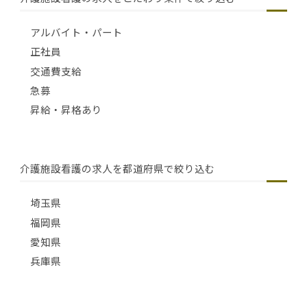
アルバイト・パート
正社員
交通費支給
急募
昇給・昇格あり
介護施設看護の求人を都道府県で絞り込む
埼玉県
福岡県
愛知県
兵庫県