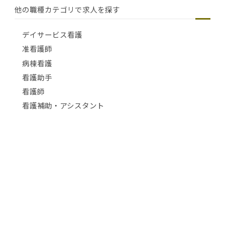
他の職種カテゴリで求人を探す
デイサービス看護
准看護師
病棟看護
看護助手
看護師
看護補助・アシスタント