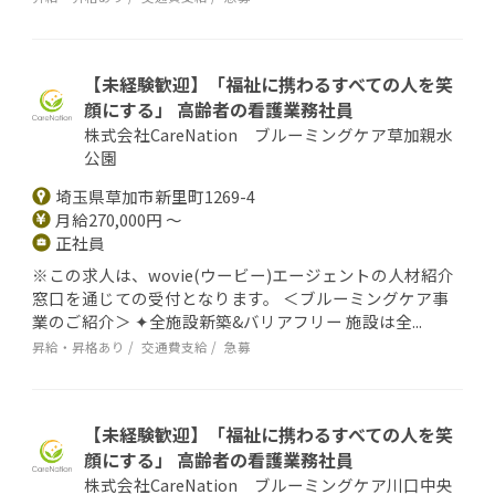
【未経験歓迎】「福祉に携わるすべての人を笑
顔にする」 高齢者の看護業務社員
株式会社CareNation ブルーミングケア草加親水
公園
埼玉県草加市新里町1269-4
月給270,000円 ～
正社員
※この求人は、wovie(ウービー)エージェントの人材紹介
窓口を通じての受付となります。 ＜ブルーミングケア事
業のご紹介＞ ✦全施設新築&バリアフリー 施設は全...
昇給・昇格あり
交通費支給
急募
【未経験歓迎】「福祉に携わるすべての人を笑
顔にする」 高齢者の看護業務社員
株式会社CareNation ブルーミングケア川口中央