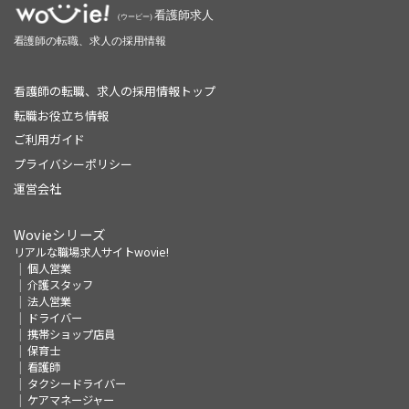
看護師の転職、求人の採用情報トップ
転職お役立ち情報
ご利用ガイド
プライバシーポリシー
運営会社
Wovieシリーズ
リアルな職場求人サイトwovie!
個人営業
介護スタッフ
法人営業
ドライバー
携帯ショップ店員
保育士
看護師
タクシードライバー
ケアマネージャー