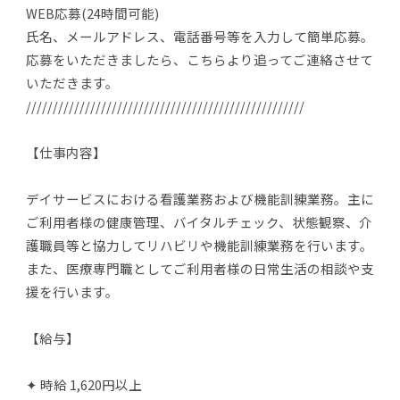
WEB応募(24時間可能)
氏名、メールアドレス、電話番号等を入力して簡単応募。
応募をいただきましたら、こちらより追ってご連絡させて
いただきます。
////////////////////////////////////////////////////
【仕事内容】
デイサービスにおける看護業務および機能訓練業務。主に
ご利用者様の健康管理、バイタルチェック、状態観察、介
護職員等と協力してリハビリや機能訓練業務を行います。
また、医療専門職としてご利用者様の日常生活の相談や支
援を行います。
【給与】
✦ 時給 1,620円以上