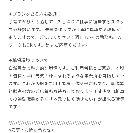
✦ブランクある方も歓迎！
子育てがひと段落して、久しぶりに仕事に復帰するスタッ
フも多数います。 先輩スタッフが丁寧に指導する環境が
ありますので、ご安心ください！週1日からの勤務も、W
ワークもOKです。是非ご応募ください。
✦職場環境について
自然豊かで魅力的な環境です。ご利用者様とご家族、地域
の皆様と共に元気の源になれるような事業所を目指してい
ます。これから畑をご利用者様と作る予定もあり、農作業
経験者の方のご応募もお待ちしております！徒歩や自転車
での通勤職員が多く「地元で長く働きたい」が出来る環境
です！
////////////////////////////////////////////////////
<応募・お問い合わせ>