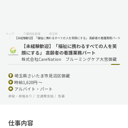
トップ
介護施設看護
埼玉県
【未経験歓迎】「福祉に携わるすべての人を笑顔にする」 高齢者の看護業務パート
【未経験歓迎】「福祉に携わるすべての人を笑
顔にする」 高齢者の看護業務パート
株式会社CareNation ブルーミングケア大宮御蔵
埼玉県さいたま市見沼区御蔵
時給1,620円 ～
アルバイト・パート
昇給・昇格あり
交通費支給
急募
仕事内容