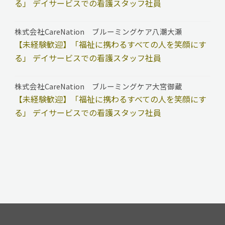
る」 デイサービスでの看護スタッフ社員
株式会社CareNation ブルーミングケア八潮大瀬
【未経験歓迎】「福祉に携わるすべての人を笑顔にす
る」 デイサービスでの看護スタッフ社員
株式会社CareNation ブルーミングケア大宮御蔵
【未経験歓迎】「福祉に携わるすべての人を笑顔にす
る」 デイサービスでの看護スタッフ社員