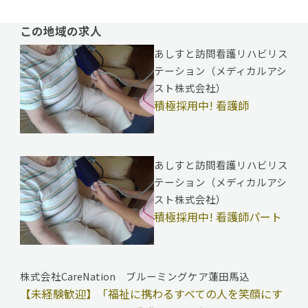
この地域の求人
あしすと訪問看護リハビリス
テーション（メディカルアシ
スト株式会社）
積極採用中! 看護師
あしすと訪問看護リハビリス
テーション（メディカルアシ
スト株式会社）
積極採用中! 看護師パート
株式会社CareNation ブルーミングケア蓮田馬込
【未経験歓迎】「福祉に携わるすべての人を笑顔にす