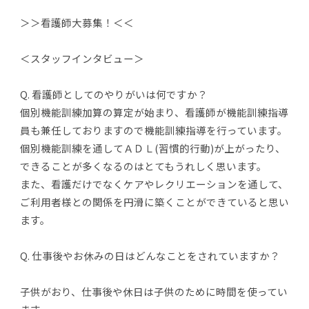
＞＞看護師大募集！＜＜
＜スタッフインタビュー＞
Q. 看護師としてのやりがいは何ですか？
個別機能訓練加算の算定が始まり、看護師が機能訓練指導
員も兼任しておりますので機能訓練指導を行っています。
個別機能訓練を通してＡＤＬ(習慣的行動)が上がったり、
できることが多くなるのはとてもうれしく思います。
また、看護だけでなくケアやレクリエーションを通して、
ご利用者様との関係を円滑に築くことができていると思い
ます。
Q. 仕事後やお休みの日はどんなことをされていますか？
子供がおり、仕事後や休日は子供のために時間を使ってい