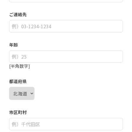
ご連絡先
年齢
[半角数字]
都道府県
市区町村