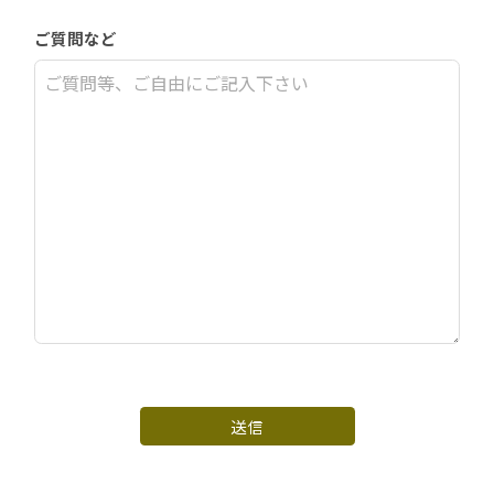
ご質問など
送信