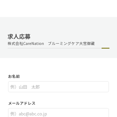
求人応募
株式会社CareNation ブルーミングケア大宮御蔵
お名前
メールアドレス