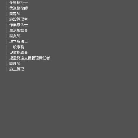
介護福祉士
柔道整復師
美容師
施設管理者
作業療法士
生活相談員
鍼灸師
理学療法士
一般事務
児童指導員
児童発達支援管理責任者
調理師
施工管理