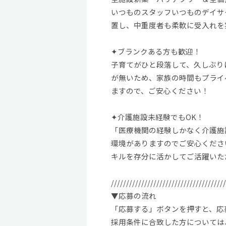
いつものスタッフいつものデイサ
置し、中重度者も柔軟に受入れを
✦ブランクある方も歓迎！
子育てがひと段落して、久しぶり
が無いため、家族の時間もプライ
ますので、ご安心ください！
✦介護施設未経験でもOK！
「医療機関の経験しかなく介護施
環境がありますのでご安心くださ
キルを存分に活かしてご活躍いた
//////////////////////////////////////
▼応募の流れ
「応募する」ボタンを押すと、応募
採用条件に合致した方については、