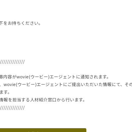
下をお持ちください。
//////////////
内容がwovie(ウービー)エージェントに通知されます。
wovie(ウービー)エージェントにご提出いただいた情報にて、そ
ます。
情報を担当する人材紹介窓口から行います。
//////////////