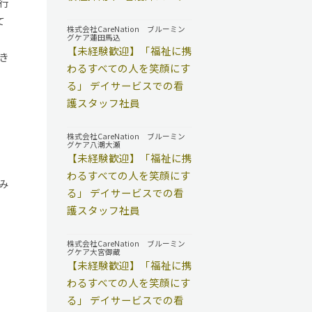
行
て
株式会社CareNation ブルーミン
グケア蓮田馬込
【未経験歓迎】「福祉に携
き
わるすべての人を笑顔にす
る」 デイサービスでの看
護スタッフ社員
株式会社CareNation ブルーミン
グケア八潮大瀬
【未経験歓迎】「福祉に携
わるすべての人を笑顔にす
み
る」 デイサービスでの看
護スタッフ社員
株式会社CareNation ブルーミン
グケア大宮御蔵
【未経験歓迎】「福祉に携
わるすべての人を笑顔にす
る」 デイサービスでの看
。