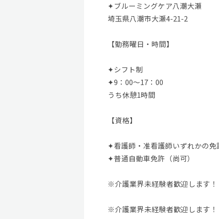
✦ブルーミングケア八潮大瀬
埼玉県八潮市大瀬4-21-2
【勤務曜日・時間】
✦シフト制
✦9：00～17：00
うち休憩1時間
【資格】
✦看護師・准看護師いずれかの免許
✦普通自動車免許（尚可）
※介護業界未経験者歓迎します！
※介護業界未経験者歓迎します！