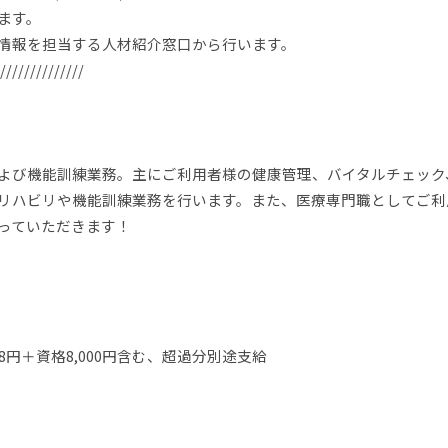
ます。
情報を担当する人材紹介窓口から行います。
//////////////
よび機能訓練業務。主にご利用者様の健康管理、バイタルチェック
リハビリや機能訓練業務を行います。また、医療専門職としてご利
っていただきます！
08円＋資格8,000円含む、超過分別途支給