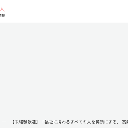
【未経験歓迎】「福祉に携わるすべての人を笑顔にする」 高