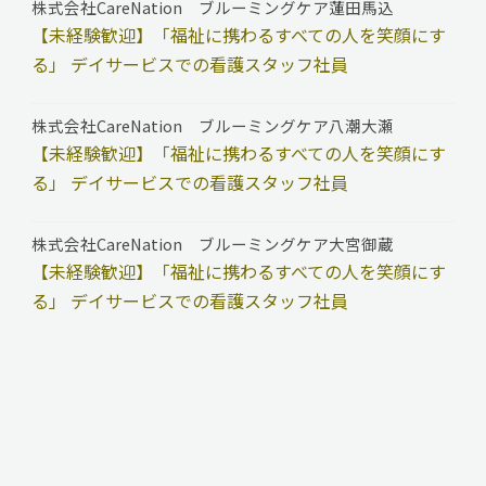
株式会社CareNation ブルーミングケア蓮田馬込
【未経験歓迎】「福祉に携わるすべての人を笑顔にす
る」 デイサービスでの看護スタッフ社員
株式会社CareNation ブルーミングケア八潮大瀬
【未経験歓迎】「福祉に携わるすべての人を笑顔にす
る」 デイサービスでの看護スタッフ社員
株式会社CareNation ブルーミングケア大宮御蔵
【未経験歓迎】「福祉に携わるすべての人を笑顔にす
る」 デイサービスでの看護スタッフ社員