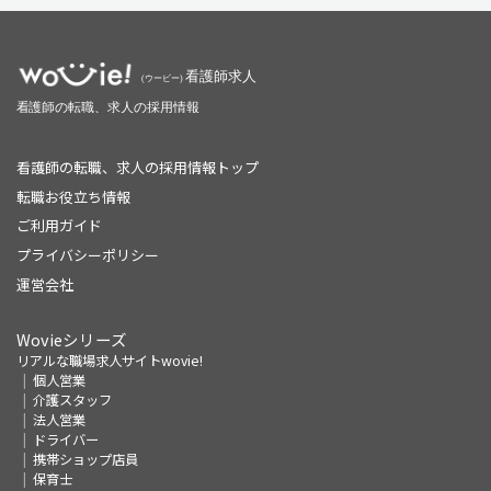
看護師の転職、求人の採用情報トップ
転職お役立ち情報
ご利用ガイド
プライバシーポリシー
運営会社
Wovieシリーズ
リアルな職場求人サイトwovie!
個人営業
介護スタッフ
法人営業
ドライバー
携帯ショップ店員
保育士