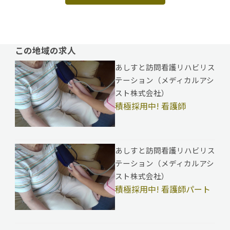
この地域の求人
あしすと訪問看護リハビリス
テーション（メディカルアシ
スト株式会社）
積極採用中! 看護師
あしすと訪問看護リハビリス
テーション（メディカルアシ
スト株式会社）
積極採用中! 看護師パート