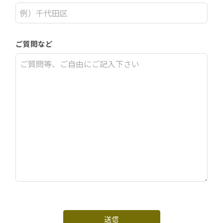
ご質問など
送信