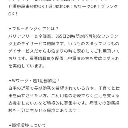
介護施設未経験OK！週1勤務OK！WワークOK！ブランク
OK！
✦ブルーミングケアとは？
バリアフリー＆全個室、365日24時間対応可能なワンラン
ク上のデイサービス施設です。いつものスタッフいつもの
デイサービスだからお泊まりの時も安心してご利用頂いて
おります。看護師職員を配置し中重度の方も柔軟に受入れ
を実施しています。
✦Wワーク・週1勤務歓迎！
自宅の近所で長期勤務を希望されている方や、子育てと仕
事を両立させたい方、ご利用者の治療でなく生活を支える
支援をしたい方など積極的に募集中です。病院での勤務経
験も十分に生かせる環境にあります！
✦職場環境について