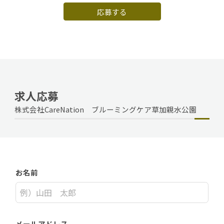
応募する
求人応募
株式会社CareNation ブルーミングケア草加親水公園
お名前
メールアドレス