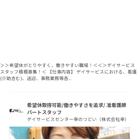
＞＞希望休がとりやすく、働きやすい職場！＜＜＞デイサービス
スタッフ積極募集！＜ 【仕事内容】 デイサービスにおける、看護
(介助含む)、送迎、事務業務等各...
希望休取得可能/働きやすさを追求/ 准看護師
パートスタッフ
デイサービスセンター幸のつどい（株式会社幸）