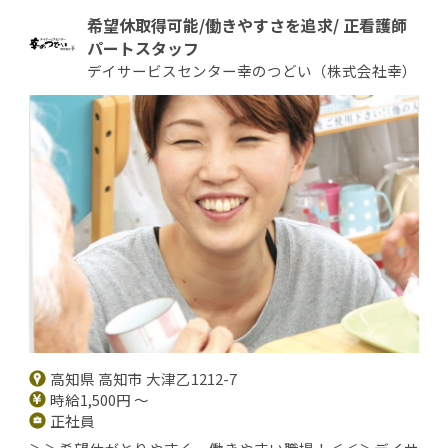
希望休取得可能/働きやすさを追求/ 正看護師
パートスタッフ
デイサービスセンター幸のつどい（株式会社幸）
高知県 高知市 大津乙1212-7
時給1,500円 ～
正社員