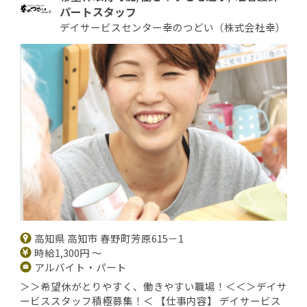
パートスタッフ
デイサービスセンター幸のつどい（株式会社幸）
高知県 高知市 春野町芳原615－1
時給1,300円 ～
アルバイト・パート
＞＞希望休がとりやすく、働きやすい職場！＜＜＞デイサ
ービススタッフ積極募集！＜ 【仕事内容】 デイサービス