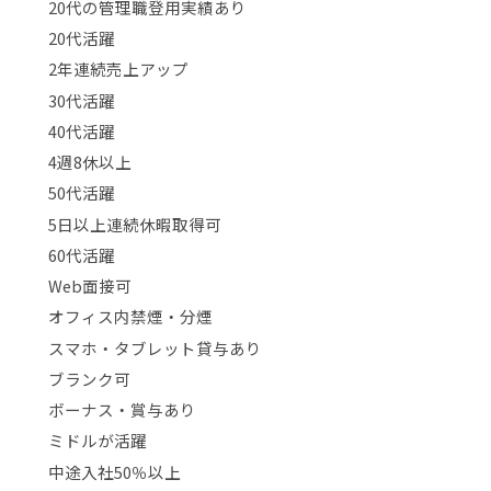
20代の管理職登用実績あり
20代活躍
2年連続売上アップ
30代活躍
40代活躍
4週8休以上
50代活躍
5日以上連続休暇取得可
60代活躍
Web面接可
オフィス内禁煙・分煙
スマホ・タブレット貸与あり
ブランク可
ボーナス・賞与あり
ミドルが活躍
中途入社50％以上