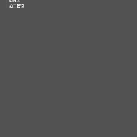
調理師
施工管理