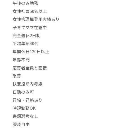
午後のみ勤務
女性社員50％以上
女性管理職登用実績あり
子育てママ在籍中
完全週休2日制
平均年齢40代
年間休日120日以上
年齢不問
応募者全員と面接
急募
扶養控除内考慮
日勤のみ可
昇給・昇格あり
時短勤務OK
書類選考なし
服装自由