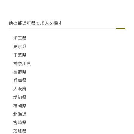
他の都道府県で求人を探す
埼玉県
東京都
千葉県
神奈川県
長野県
兵庫県
大阪府
愛知県
福岡県
北海道
宮崎県
茨城県