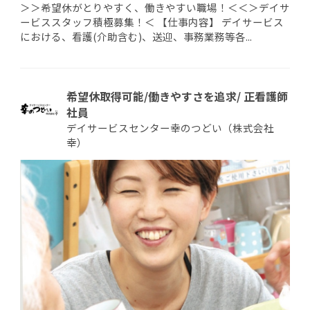
＞＞希望休がとりやすく、働きやすい職場！＜＜＞デイサ
ービススタッフ積極募集！＜ 【仕事内容】 デイサービス
における、看護(介助含む)、送迎、事務業務等各...
希望休取得可能/働きやすさを追求/ 正看護師
社員
デイサービスセンター幸のつどい（株式会社
幸）