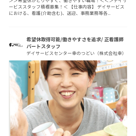
＞＞希望休がとりやすく、働きやすい職場！＜＜＞デイサ
ービススタッフ積極募集！＜ 【仕事内容】 デイサービス
における、看護(介助含む)、送迎、事務業務等各...
希望休取得可能/働きやすさを追求/ 正看護師
パートスタッフ
デイサービスセンター幸のつどい（株式会社幸）