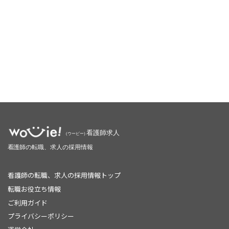
看護師の転職、求人の採用情報トップ
転職お役立ち情報
ご利用ガイド
プライバシーポリシー