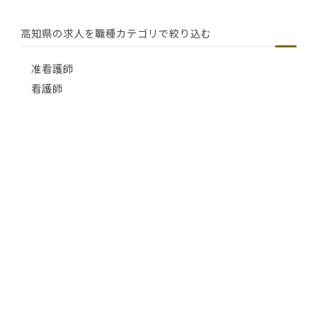
高知県の求人を職種カテゴリで絞り込む
准看護師
看護師