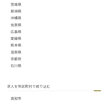
宮城県
新潟県
沖縄県
佐賀県
広島県
愛媛県
熊本県
滋賀県
京都府
石川県
求人を市区町村で絞り込む
高知市