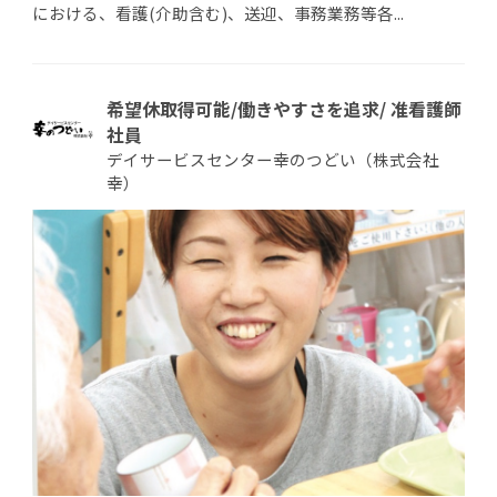
における、看護(介助含む)、送迎、事務業務等各...
希望休取得可能/働きやすさを追求/ 准看護師
社員
デイサービスセンター幸のつどい（株式会社
幸）