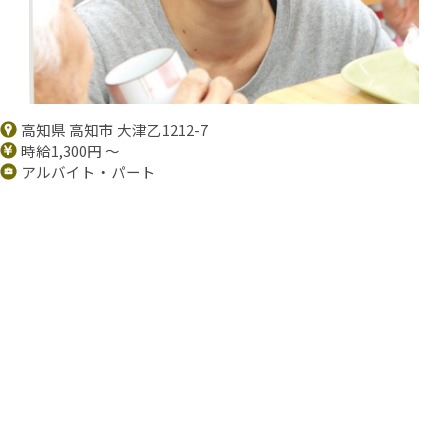
高知県 高知市 大津乙1212-7
時給1,300円 ～
アルバイト・パート