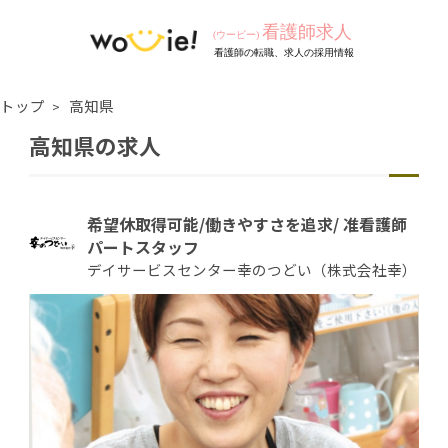
トップ
高知県
高知県の求人
希望休取得可能/働きやすさを追求/ 准看護師
パートスタッフ
デイサービスセンター幸のつどい（株式会社幸）