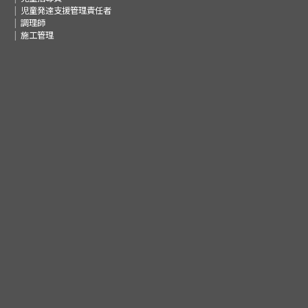
児童発達支援管理責任者
調理師
施工管理