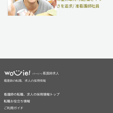
さを追求/ 准看護師社員
看護師の転職、求人の採用情報トップ
転職お役立ち情報
ご利用ガイド