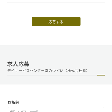
応募する
求人応募
デイサービスセンター幸のつどい（株式会社幸）
お名前