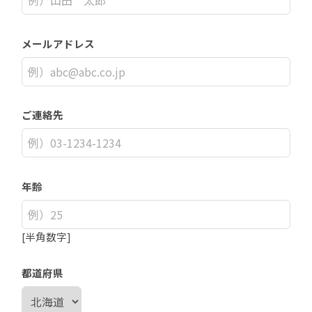
メールアドレス
ご連絡先
年齢
[半角数字]
都道府県