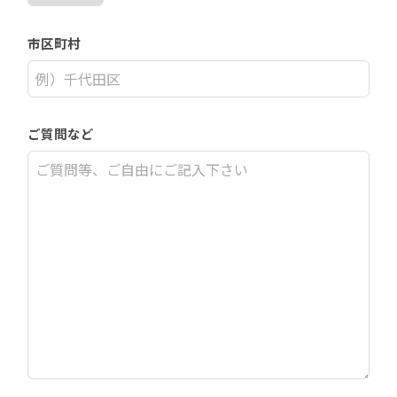
市区町村
ご質問など