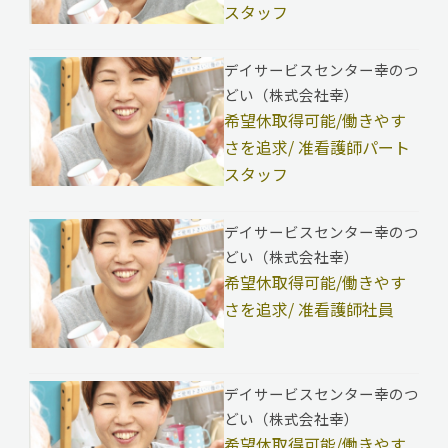
スタッフ
デイサービスセンター幸のつ
どい（株式会社幸）
希望休取得可能/働きやす
さを追求/ 准看護師パート
スタッフ
デイサービスセンター幸のつ
どい（株式会社幸）
希望休取得可能/働きやす
さを追求/ 准看護師社員
デイサービスセンター幸のつ
どい（株式会社幸）
希望休取得可能/働きやす