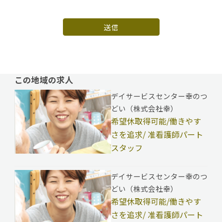
送信
この地域の求人
デイサービスセンター幸のつ
どい（株式会社幸）
希望休取得可能/働きやす
さを追求/ 准看護師パート
スタッフ
デイサービスセンター幸のつ
どい（株式会社幸）
希望休取得可能/働きやす
さを追求/ 准看護師パート