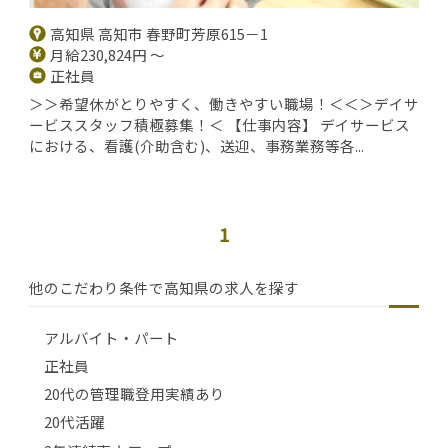
高知県 高知市 春野町芳原615－1
月給230,824円 ～
正社員
＞＞希望休がとりやすく、働きやすい職場！＜＜＞デイサ
ービススタッフ積極募集！＜ 【仕事内容】 デイサービス
における、看護(介助含む)、送迎、事務業務等各...
1
他のこだわり条件で高知県の求人を探す
アルバイト・パート
正社員
20代の管理職登用実績あり
20代活躍