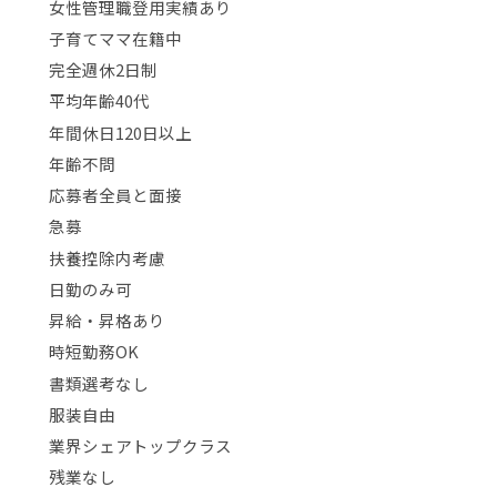
女性管理職登用実績あり
子育てママ在籍中
完全週休2日制
平均年齢40代
年間休日120日以上
年齢不問
応募者全員と面接
急募
扶養控除内考慮
日勤のみ可
昇給・昇格あり
時短勤務OK
書類選考なし
服装自由
業界シェアトップクラス
残業なし