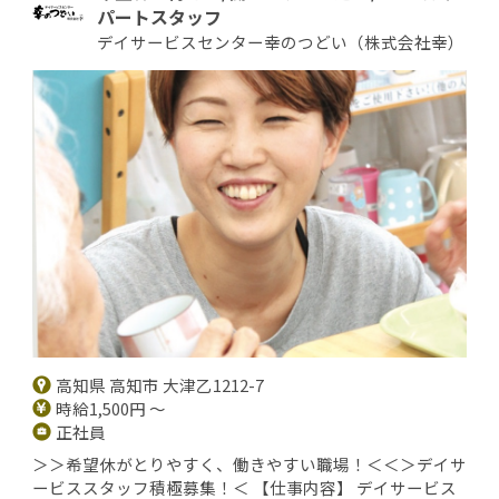
パートスタッフ
デイサービスセンター幸のつどい（株式会社幸）
高知県 高知市 大津乙1212-7
時給1,500円 ～
正社員
＞＞希望休がとりやすく、働きやすい職場！＜＜＞デイサ
ービススタッフ積極募集！＜ 【仕事内容】 デイサービス