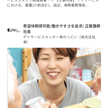
における、看護(介助含む)、送迎、事務業務等各...
希望休取得可能/働きやすさを追求/ 正看護師
社員
デイサービスセンター幸のつどい（株式会社
幸）