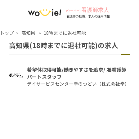
トップ
高知県
18時までに退社可能
高知県(18時までに退社可能)の求人
希望休取得可能/働きやすさを追求/ 准看護師
パートスタッフ
デイサービスセンター幸のつどい（株式会社幸）