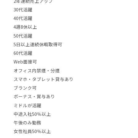
2年連続売上アップ
30代活躍
40代活躍
4週8休以上
50代活躍
5日以上連続休暇取得可
60代活躍
Web面接可
オフィス内禁煙・分煙
スマホ・タブレット貸与あり
ブランク可
ボーナス・賞与あり
ミドルが活躍
中途入社50％以上
午後のみ勤務
女性社員50％以上