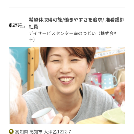
希望休取得可能/働きやすさを追求/ 准看護師
社員
デイサービスセンター幸のつどい（株式会社
幸）
高知県 高知市 大津乙1212-7