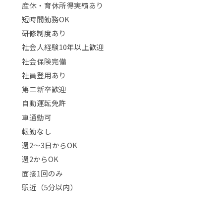
産休・育休所得実績あり
短時間勤務OK
研修制度あり
社会人経験10年以上歓迎
社会保険完備
社員登用あり
第二新卒歓迎
自動運転免許
車通勤可
転勤なし
週2〜3日からOK
週2からOK
面接1回のみ
駅近（5分以内）