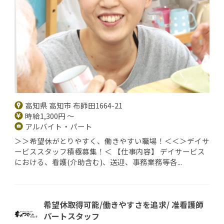
高知県 高知市 布師田1664-21
時給1,300円 ～
アルバイト・パート
＞＞希望休がとりやすく、働きやすい職場！＜＜＞デイサ
ービススタッフ積極募集！＜ 【仕事内容】 デイサービス
における、看護(介助含む)、送迎、事務業務等各...
希望休取得可能/働きやすさを追求/ 准看護師
パートスタッフ