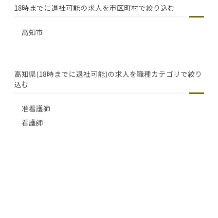
18時までに退社可能の求人を市区町村で絞り込む
高知市
高知県(18時までに退社可能)の求人を職種カテゴリで絞り
込む
准看護師
看護師