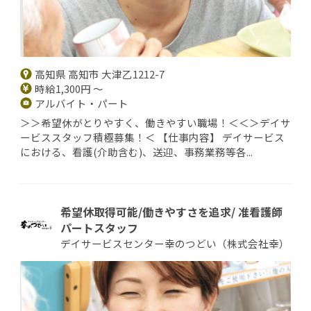
高知県 高知市 大津乙1212-7
時給1,300円 ～
アルバイト・パート
＞＞希望休がとりやすく、働きやすい職場！＜＜＞デイサ
ービススタッフ積極募集！＜ 【仕事内容】 デイサービス
における、看護(介助含む)、送迎、事務業務等各...
希望休取得可能/働きやすさを追求/ 准看護師
パートスタッフ
デイサービスセンター幸のつどい（株式会社幸）