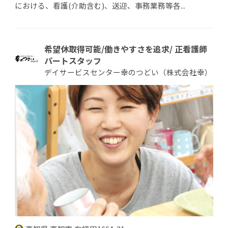
における、看護(介助含む)、送迎、事務業務等各...
希望休取得可能/働きやすさを追求/ 正看護師
パートスタッフ
デイサービスセンター幸のつどい（株式会社幸）