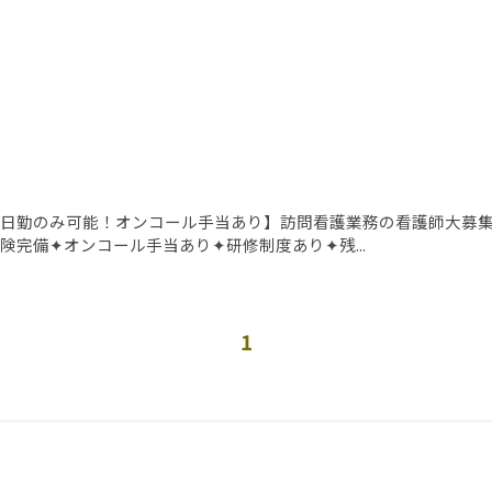
日勤のみ可能！オンコール手当あり】訪問看護業務の看護師大募集！
険完備✦オンコール手当あり✦研修制度あり✦残...
1