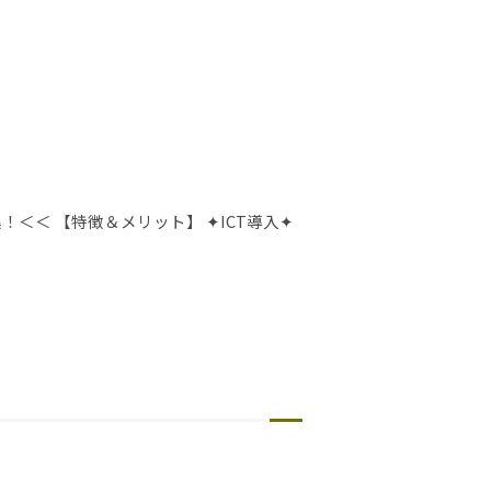
＜＜ 【特徴＆メリット】 ✦ICT導入✦