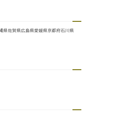
縄県
佐賀県
広島県
愛媛県
京都府
石川県