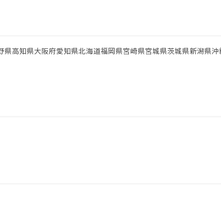
野県
高知県
大阪府
愛知県
北海道
福岡県
宮崎県
宮城県
茨城県
新潟県
沖