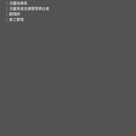
児童指導員
児童発達支援管理責任者
調理師
施工管理