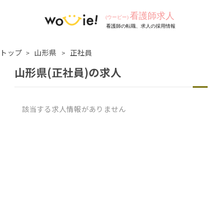
トップ
山形県
正社員
山形県(正社員)の求人
該当する求人情報がありません