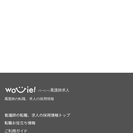
看護師の転職、求人の採用情報トップ
転職お役立ち情報
ご利用ガイド