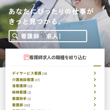
看護師求人の職種を絞り込む
デイサービス看護
介護施設看護
准看護師
病棟看護
看護助手
看護師