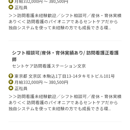
月給332,000円 ～ 380,500円
正社員
＞＞訪問看護未経験歓迎／シフト相談可／産休・育休実績
あり＜＜ 訪問看護のパイオニアであるセントケアだから
独自システムを使って未経験の方でも成長できる環...
シフト相談可/産休・育休実績あり/ 訪問看護正看護
師
セントケア訪問看護ステーション文京
東京都 文京区 本駒込1丁目13-14タキモトビル101号
月給332,000円 ～ 380,500円
正社員
＞＞訪問看護未経験歓迎／シフト相談可／産休・育休実績
あり＜＜ 訪問看護のパイオニアであるセントケアだから
独自システムを使って未経験の方でも成長できる環...