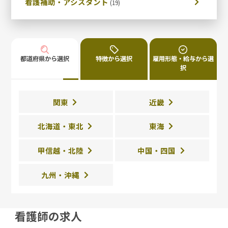
看護補助・アシスタント
都道府県から選択
特徴から選択
雇用形態・給与から選
択
関東
近畿
北海道・東北
東海
甲信越・北陸
中国・四国
九州・沖縄
看護師の求人