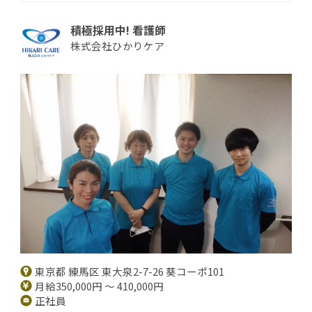
積極採用中! 看護師
株式会社ひかりケア
東京都 練馬区 東大泉2-7-26 葵コーポ101
月給350,000円 ～ 410,000円
正社員