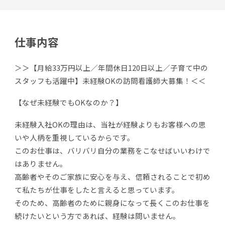
仕事内容
＞＞【月給33万円以上／年間休日120日以上／子育て中の
スタッフも活躍中】未経験OKの訪問看護師大募集！＜＜
【なぜ未経験でもOKなのか？】
未経験入社OKの理由は、当社が経験よりもお客様への思
いや人柄を重視しているからです。
このお仕事は、バリバリ自分の業務をこなせばいいわけで
はありません。
高齢者やそのご家族に安心を与え、信頼されることで初め
て私たちが仕事をしたと言えると思っています。
そのため、高齢者のために親身になって長くこのお仕事を
続けたいという方であれば、経験は問いません。