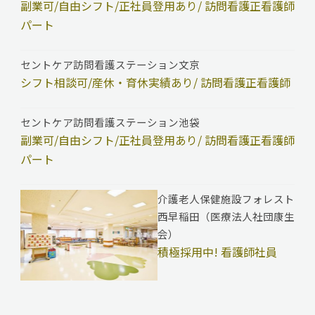
副業可/自由シフト/正社員登用あり/ 訪問看護正看護師
パート
セントケア訪問看護ステーション文京
シフト相談可/産休・育休実績あり/ 訪問看護正看護師
セントケア訪問看護ステーション池袋
副業可/自由シフト/正社員登用あり/ 訪問看護正看護師
パート
介護老人保健施設フォレスト
西早稲田（医療法人社団康生
会）
積極採用中! 看護師社員