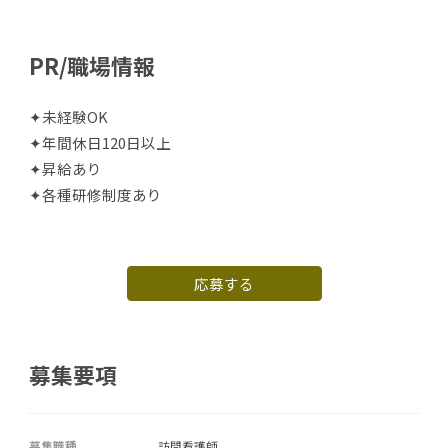
PR/職場情報
✦未経験OK
✦年間休日120日以上
✦昇給あり
✦各種研修制度あり
応募する
募集要項
募集職種
訪問看護師