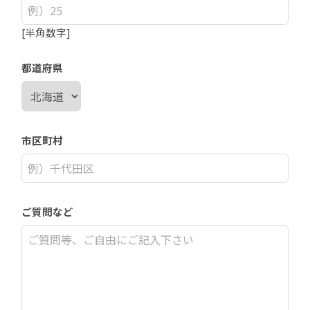
[半角数字]
都道府県
市区町村
ご質問など