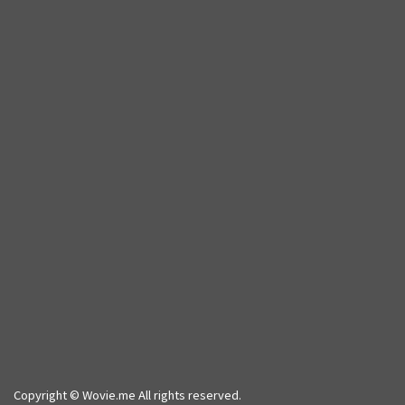
Copyright © Wovie.me All rights reserved.