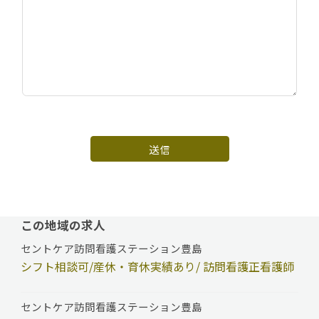
送信
この地域の求人
セントケア訪問看護ステーション豊島
シフト相談可/産休・育休実績あり/ 訪問看護正看護師
セントケア訪問看護ステーション豊島