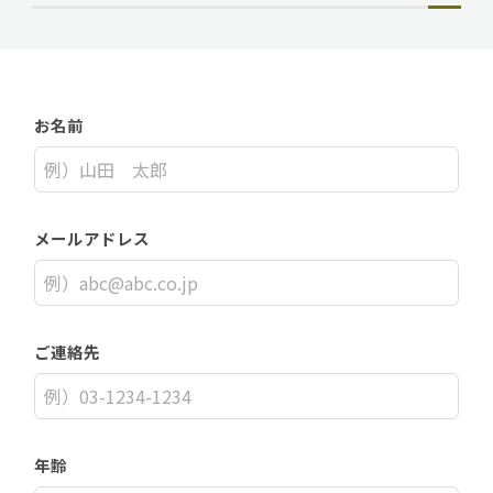
お名前
メールアドレス
ご連絡先
年齢