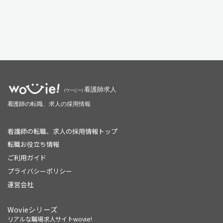
看護師の転職、求人の採用情報トップ
転職お役立ち情報
ご利用ガイド
プライバシーポリシー
運営会社
Wovieシリーズ
リアルな職場求人サイトwovie!