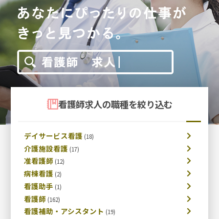
看護師求人の職種を絞り込む
デイサービス看護
介護施設看護
准看護師
病棟看護
看護助手
看護師
看護補助・アシスタント