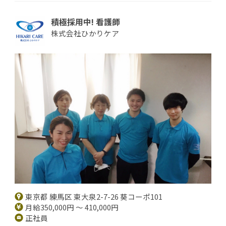
積極採用中! 看護師
株式会社ひかりケア
東京都 練馬区 東大泉2-7-26 葵コーポ101
月給350,000円 ～ 410,000円
正社員