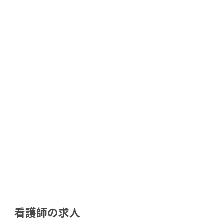
看護師の求人