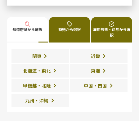
都道府県から選択
特徴から選択
雇用形態・給与から選
択
関東
近畿
北海道・東北
東海
甲信越・北陸
中国・四国
九州・沖縄