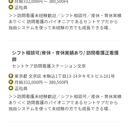
月給332,000円 ～ 380,500円
正社員
＞＞訪問看護未経験歓迎／シフト相談可／産休・育休実績
あり＜＜ 訪問看護のパイオニアであるセントケアだから
独自システムを使って未経験の方でも成長できる環...
シフト相談可/産休・育休実績あり/ 訪問看護正看護
師
セントケア訪問看護ステーション文京
東京都 文京区 本駒込1丁目13-14タキモトビル101号
月給332,000円 ～ 380,500円
正社員
＞＞訪問看護未経験歓迎／シフト相談可／産休・育休実績
あり＜＜ 訪問看護のパイオニアであるセントケアだから
独自システムを使って未経験の方でも成長できる環...