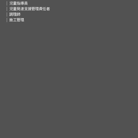
児童指導員
児童発達支援管理責任者
調理師
施工管理