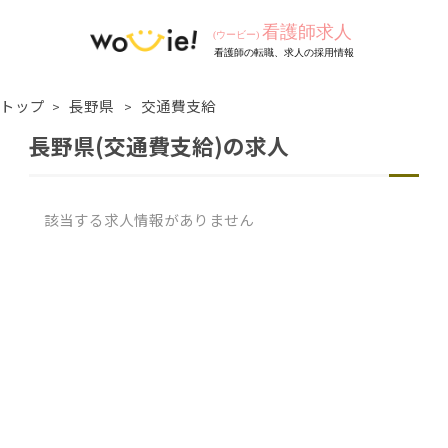
トップ
長野県
交通費支給
長野県(交通費支給)の求人
該当する求人情報がありません