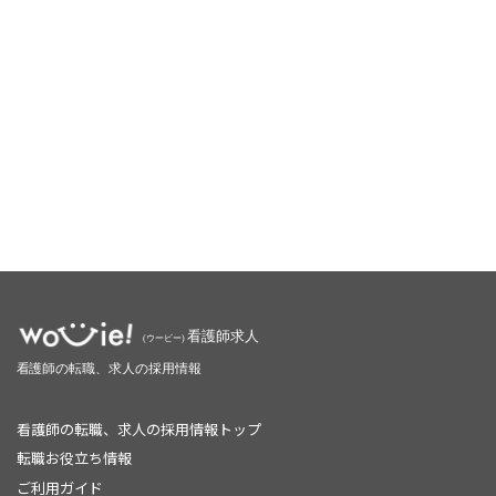
看護師の転職、求人の採用情報トップ
転職お役立ち情報
ご利用ガイド