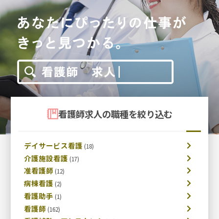
看護師求人の職種を絞り込む
デイサービス看護
介護施設看護
准看護師
病棟看護
看護助手
看護師