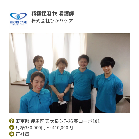
積極採用中! 看護師
株式会社ひかりケア
東京都 練馬区 東大泉2-7-26 葵コーポ101
月給350,000円 ～ 410,000円
正社員