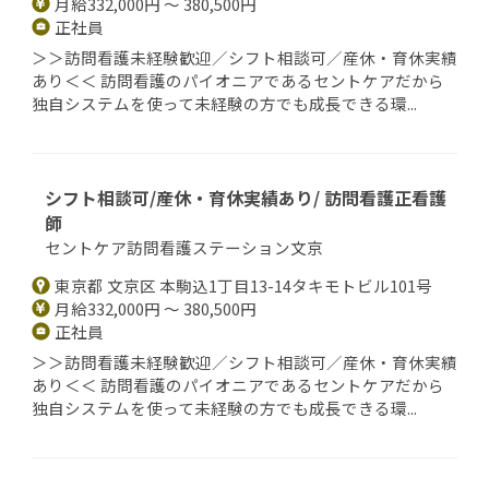
月給332,000円 ～ 380,500円
正社員
＞＞訪問看護未経験歓迎／シフト相談可／産休・育休実績
あり＜＜ 訪問看護のパイオニアであるセントケアだから
独自システムを使って未経験の方でも成長できる環...
シフト相談可/産休・育休実績あり/ 訪問看護正看護
師
セントケア訪問看護ステーション文京
東京都 文京区 本駒込1丁目13-14タキモトビル101号
月給332,000円 ～ 380,500円
正社員
＞＞訪問看護未経験歓迎／シフト相談可／産休・育休実績
あり＜＜ 訪問看護のパイオニアであるセントケアだから
独自システムを使って未経験の方でも成長できる環...