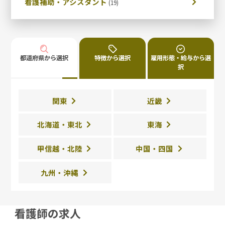
看護補助・アシスタント
都道府県から選択
特徴から選択
雇用形態・給与から選
択
関東
近畿
北海道・東北
東海
甲信越・北陸
中国・四国
九州・沖縄
看護師の求人