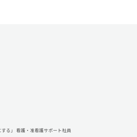
する」 看護・准看護サポート社員