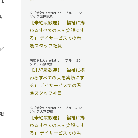
いま
株式会社CareNation ブルーミン
実
グケア蓮田馬込
【未経験歓迎】「福祉に携
わるすべての人を笑顔にす
る」 デイサービスでの看
護スタッフ社員
ビ
株式会社CareNation ブルーミン
グケア八潮大瀬
【未経験歓迎】「福祉に携
わるすべての人を笑顔にす
る」 デイサービスでの看
護スタッフ社員
。
株式会社CareNation ブルーミン
グケア大宮御蔵
配
【未経験歓迎】「福祉に携
わるすべての人を笑顔にす
る」 デイサービスでの看