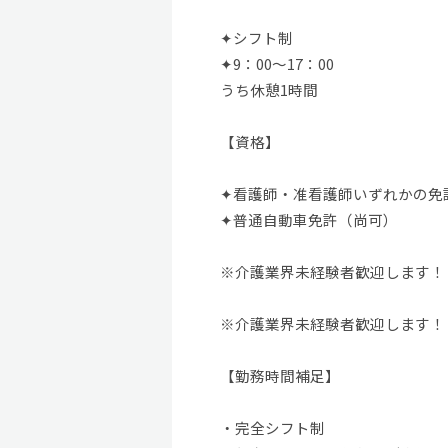
✦シフト制
✦9：00～17：00
うち休憩1時間
【資格】
✦看護師・准看護師いずれかの免許
✦普通自動車免許（尚可）
※介護業界未経験者歓迎します！
※介護業界未経験者歓迎します！
【勤務時間補足】
・完全シフト制