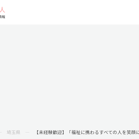
埼玉県
【未経験歓迎】「福祉に携わるすべての人を笑顔に