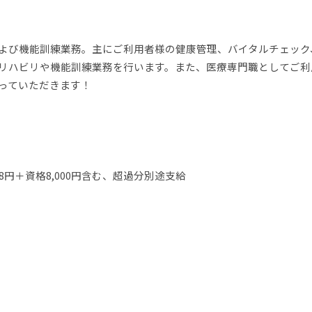
よび機能訓練業務。主にご利用者様の健康管理、バイタルチェック
リハビリや機能訓練業務を行います。また、医療専門職としてご利
っていただきます！
08円＋資格8,000円含む、超過分別途支給