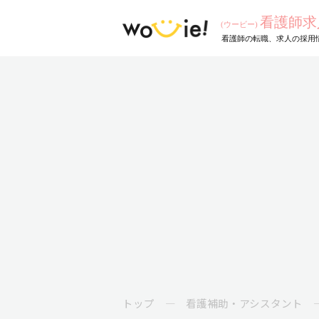
トップ
看護補助・アシスタント