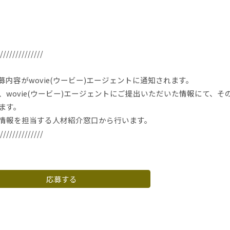
//////////////
内容がwovie(ウービー)エージェントに通知されます。
wovie(ウービー)エージェントにご提出いただいた情報にて、そ
ます。
情報を担当する人材紹介窓口から行います。
//////////////
応募する